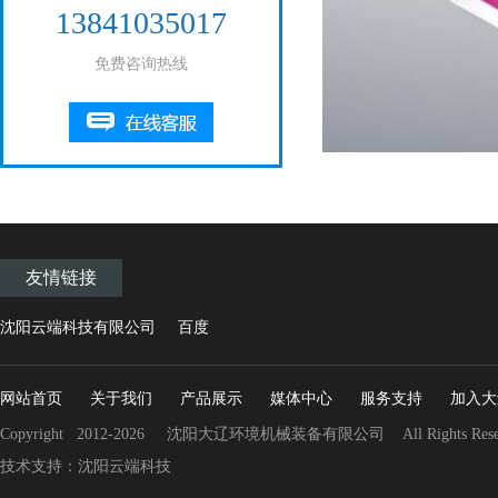
13841035017
免费咨询热线
友情链接
沈阳云端科技有限公司
百度
网站首页
关于我们
产品展示
媒体中心
服务支持
加入大
Copyright 2012-2026 沈阳大辽环境机械装备有限公司 All Rights Rese
技术支持：沈阳云端科技