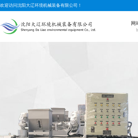
欢迎访问沈阳大辽环境机械装备有限公司！
网