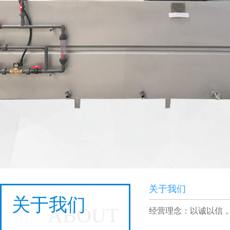
关于我们
关于我们
ABOUT
经营理念：以诚以信