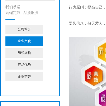
我们承诺
行为原则：提高自己
高端定制 品质服务
团队信念：敬天爱人
公司简介
企业文化
组织架构
产品优势
企业荣誉