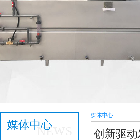
媒体中心
媒体中心
NEWS
创新驱动