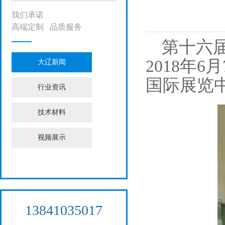
我们承诺
高端定制 品质服务
第十六届
2018年
大辽新闻
国际展览
行业资讯
技术材料
视频展示
13841035017