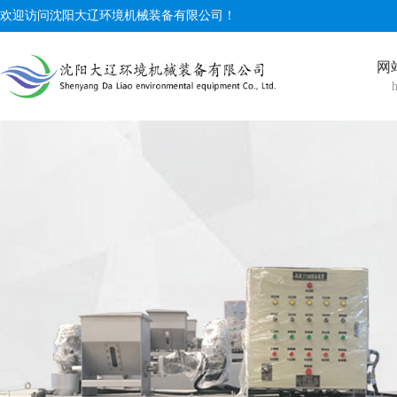
欢迎访问沈阳大辽环境机械装备有限公司！
网