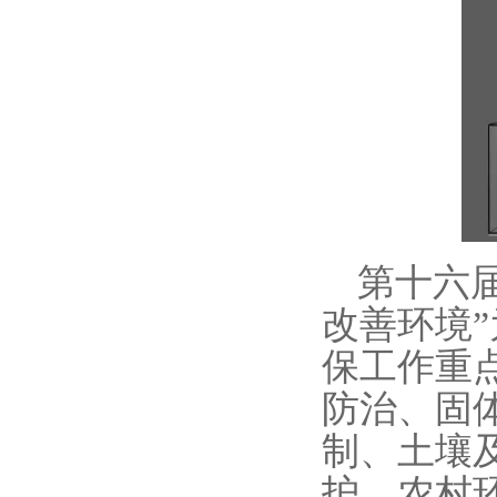
第十六
改善环境
保工作重
防治、固
制、土壤
护、农村