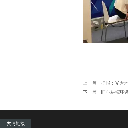
上一篇：捷报：光大
下一篇：匠心耕耘环保
友情链接