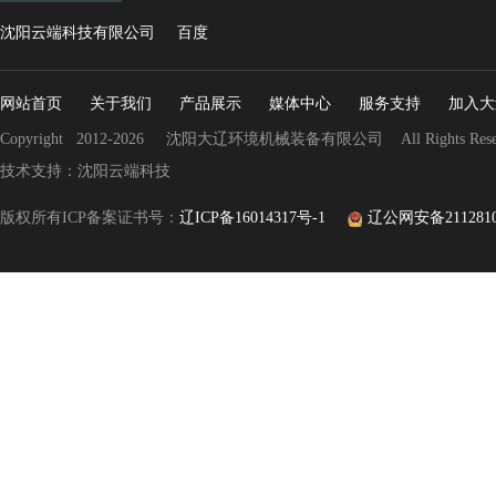
沈阳云端科技有限公司
百度
网站首页
关于我们
产品展示
媒体中心
服务支持
加入大
Copyright 2012-2026 沈阳大辽环境机械装备有限公司 All Rights Rese
技术支持：沈阳云端科技
版权所有ICP备案证书号：
辽ICP备16014317号-1
辽公网安备21128102