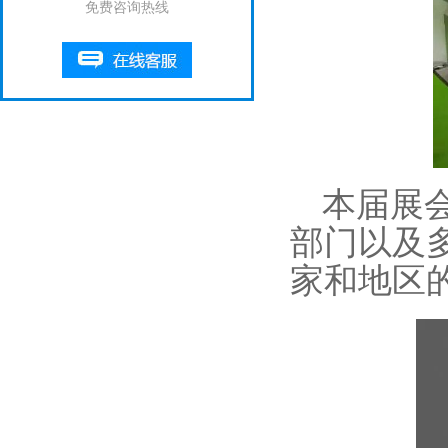
免费咨询热线
本届展
部门以及
家和地区的