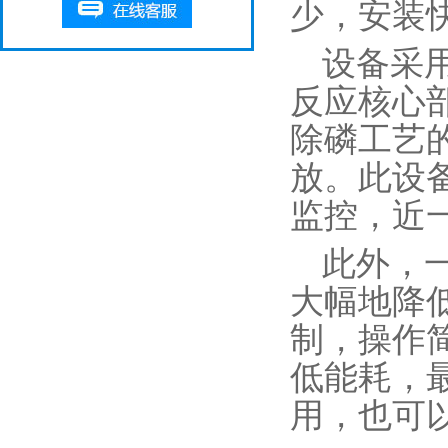
少，安装
设备采
反应核心
除磷工艺
放。此设
监控，近
此外，
大幅地降
制，操作
低能耗，
用，也可