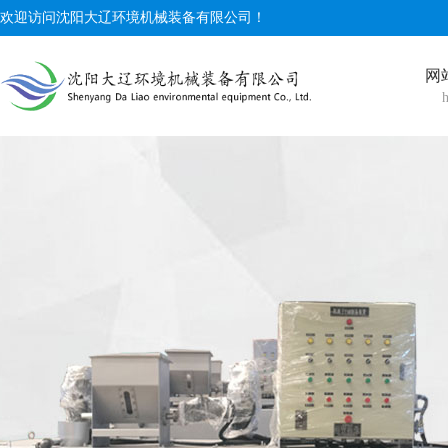
欢迎访问沈阳大辽环境机械装备有限公司！
网