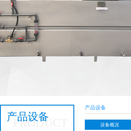
产品设备
产品设备
PRODUCT
设备概况