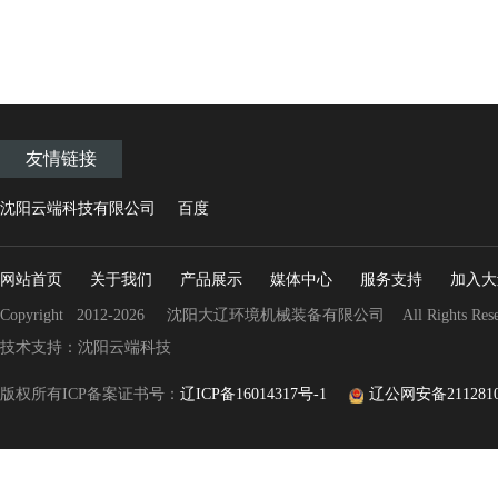
友情链接
沈阳云端科技有限公司
百度
网站首页
关于我们
产品展示
媒体中心
服务支持
加入大
Copyright 2012-2026 沈阳大辽环境机械装备有限公司 All Rights Rese
技术支持：沈阳云端科技
版权所有ICP备案证书号：
辽ICP备16014317号-1
辽公网安备21128102